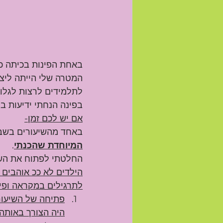
באחת הפינות בכיתה כת
המטרה שלי הייתה ליצו
לתלמידים לרצות לגלות
בפינה הנחתי ידיעות בנ
אם יש לכם זמן-
באחד מהשיעורים בשבו
המיוחדת שהכנתי
.
החלטתי לפתוח את השי
הילדים לא ככ אוהבים
לתרגילים במקראה ופי
פתיחה של השיעור
היה הצורך באותה 