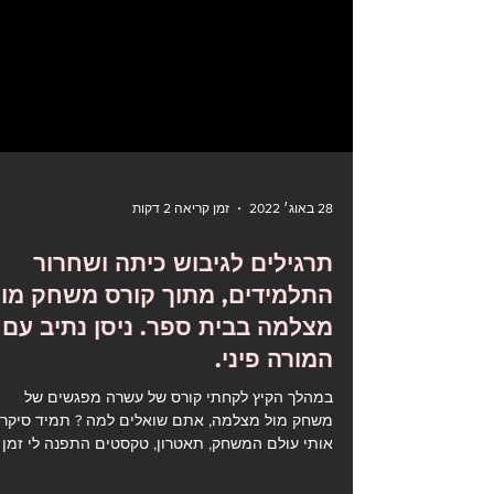
28 באוג׳ 2022
זמן קריאה 2 דקות
תרגילים לגיבוש כיתה ושחרור
התלמידים, מתוך קורס משחק מול
מצלמה בבית ספר. ניסן נתיב עם
המורה פיני.
במהלך הקיץ לקחתי קורס של עשרה מפגשים של
משחק מול מצלמה, אתם שואלים למה ? תמיד סיקרן
אותי עולם המשחק, תאטרון, טקסטים התפנה לי זמן