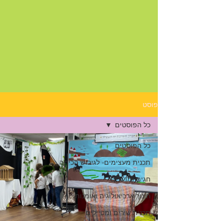
פוסט
כל הפוסטים
כל הפוסטים
תכנית מעצימים- לגיבוש הכיתה
חגים ומועדים
חינוך ארכיאולוגיה ואומנות
תכנית שירים ומטיילים