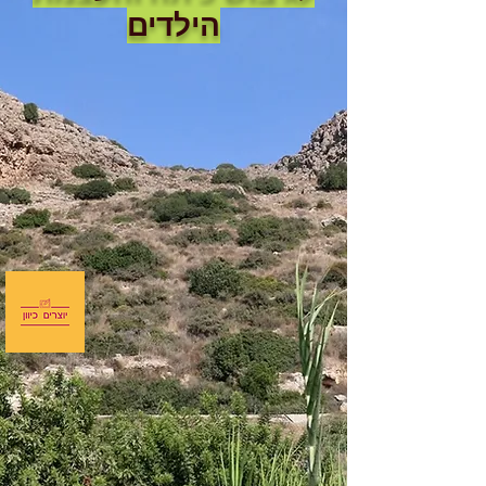
הילדים