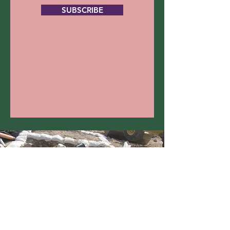
SUBSCRIBE