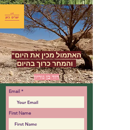
"האתמול מכין את היום
והמחר כרוך בהיום"
דוד בן גוריון
Email
First Name