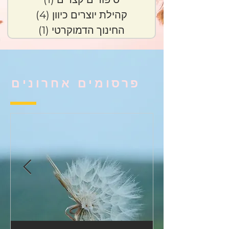
קהילת יוצרים כיוון
(4)
4 פוסטים
החינוך הדמוקרטי
(1)
פוסט 1
פרסומים אחרונים