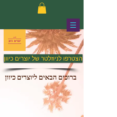
הצטרפו לניוזלטר של יוצרים כיוון
ברוכים הבאים ליוצרים כיוון